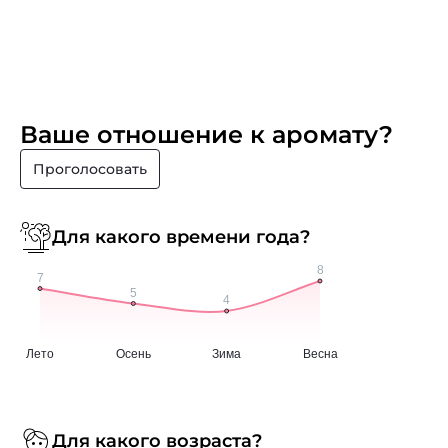
Ваше отношение к аромату?
Проголосовать
Для какого времени года?
Для какого возраста?