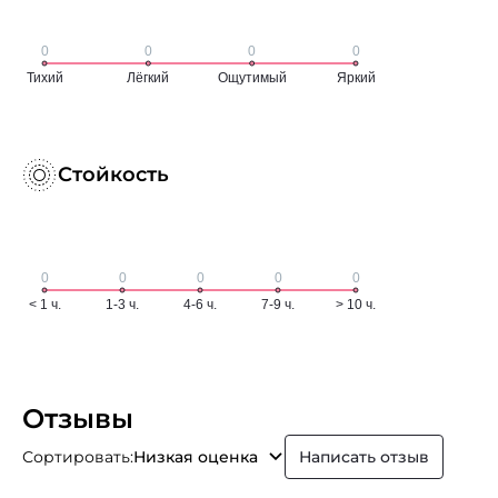
Стойкость
Отзывы
Сортировать:
Низкая оценка
Написать отзыв