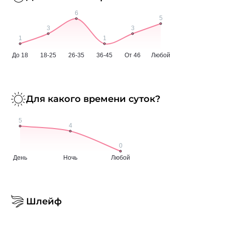
Для какого времени суток?
Шлейф