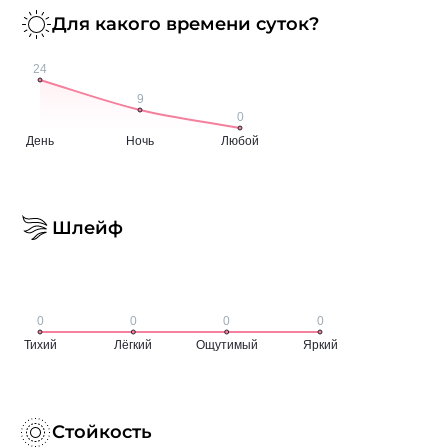
Для какого времени суток?
Шлейф
Стойкость