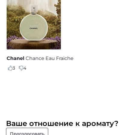
Chanel
Chance Eau Fraiche
3
4
Ваше отношение к аромату?
Проголосовать