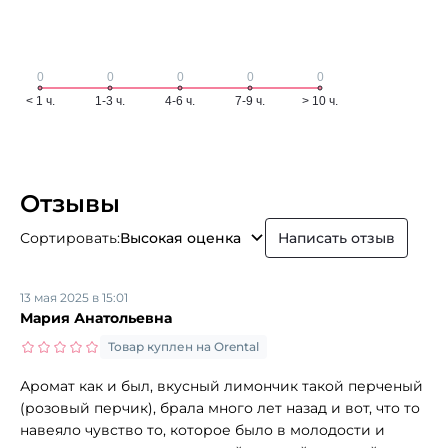
Отзывы
Сортировать:
Высокая оценка
Написать отзыв
13 мая 2025 в 15:01
Мария Анатольевна
Товар куплен на Orental
Аромат как и был, вкусный лимончик такой перченый
(розовый перчик), брала много лет назад и вот, что то
навеяло чувство то, которое было в молодости и