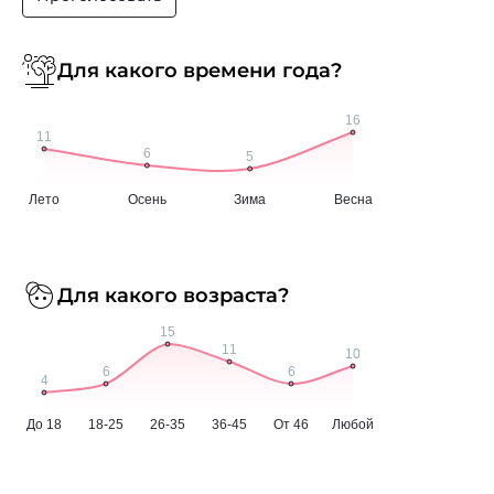
Для какого времени года?
Для какого возраста?