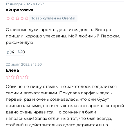
17 января 2023 в 13:37
akuparosova
Товар куплен на Orental
Отличные духи, аромат держится долго. Быстро
пришли, хорошо упакованы. Мой любимый Парфюм,
рекомендую
4
0
22 июля 2022 в 15:50
Елена
Обычно не пишу отзывы, но захотелось поделиться
своими впечатлениями. Покупала парфюм здесь
первый раз и очень сомневалась, что они будут
оригинальными, но очень хотела этот аромат, который
давно очень нравится. Но сомнения были
напрасными! Запах отличный тот, что был всегда,
стойкий и действительно долго держится и на