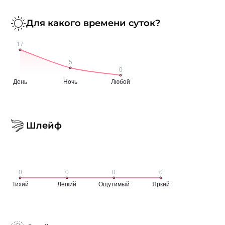
Для какого времени суток?
Шлейф