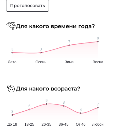
Проголосовать
Для какого времени года?
Для какого возраста?