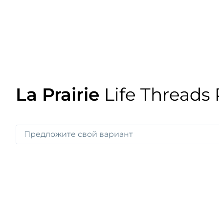
La Prairie
Life Threads