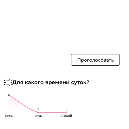
Проголосовать
Для какого времени суток?