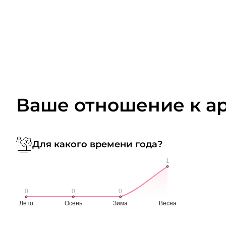
Ваше отношение к а
Для какого времени года?