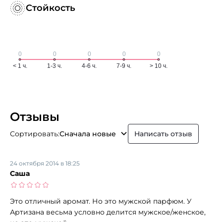
Стойкость
Отзывы
Сортировать:
Сначала новые
Написать отзыв
24 октября 2014 в 18:25
Саша
Это отличный аромат. Но это мужской парфюм. У
Артизана весьма условно делится мужское/женское,