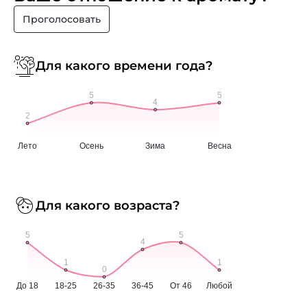
Проголосовать
Для какого времени года?
Для какого возраста?