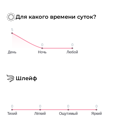
Для какого времени суток?
Шлейф