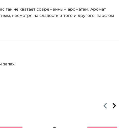
час так не хватает современным ароматам. Аромат
ным, несмотря на сладость и того и другого, парфюм
 запах.