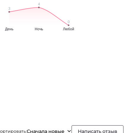
Сначала новые
Написать отзыв
ортировать: