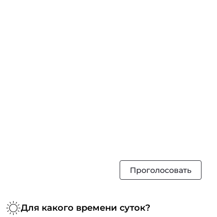
Проголосовать
Для какого времени суток?