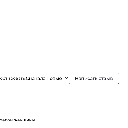
Сначала новые
Написать отзыв
ортировать:
зрелой женщины.