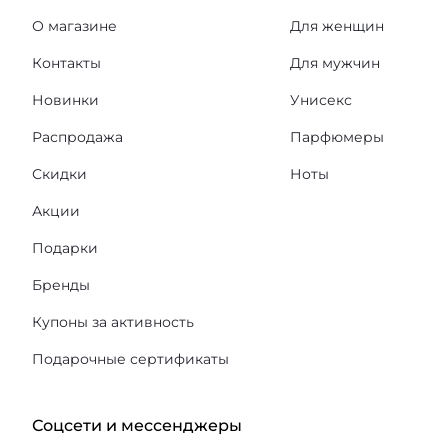
О магазине
Для женщин
Контакты
Для мужчин
Новинки
Унисекс
Распродажа
Парфюмеры
Скидки
Ноты
Акции
Подарки
Бренды
Купоны за активность
Подарочные сертификаты
Соцсети и мессенджеры