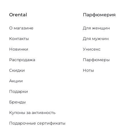
Orental
Парфюмерия
О магазине
Для женщин
Контакты
Для мужчин
Новинки
Унисекс
Распродажа
Парфюмеры
Скидки
Ноты
Акции
Подарки
Бренды
Купоны за активность
Подарочные сертификаты