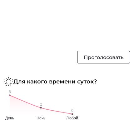
Проголосовать
Для какого времени суток?