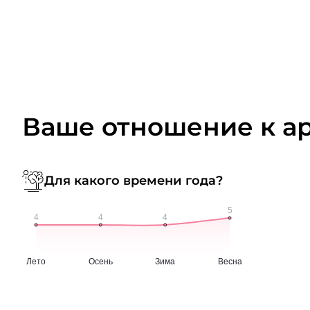
Ваше отношение к а
Для какого времени года?