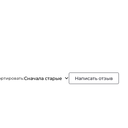
Сначала старые
Написать отзыв
ортировать: