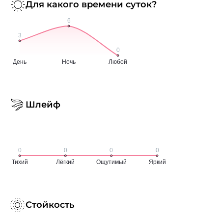
Для какого времени суток?
Шлейф
Стойкость