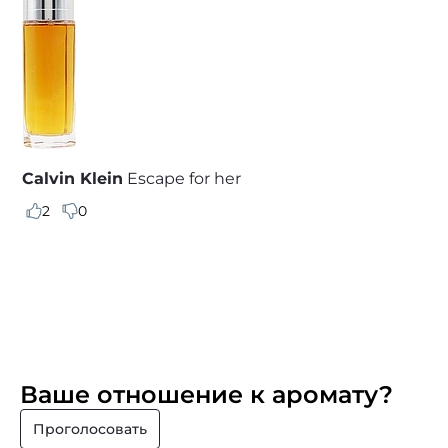
Calvin Klein
Escape for her
2
0
Ваше отношение к аромату?
Проголосовать