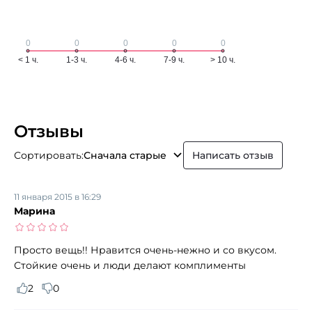
Отзывы
Сортировать:
Сначала старые
Написать отзыв
11 января 2015 в 16:29
Марина
Просто вещь!! Нравится очень-нежно и со вкусом.
Стойкие очень и люди делают комплименты
2
0