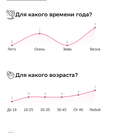
Для какого времени года?
Для какого возраста?