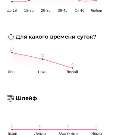
Для какого времени суток?
Шлейф