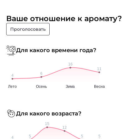
Ваше отношение к аромату?
Проголосовать
Для какого времени года?
Для какого возраста?