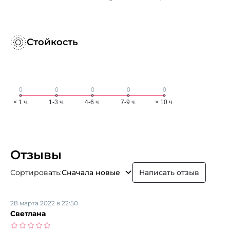
Стойкость
Отзывы
Сортировать:
Сначала новые
Написать отзыв
28 марта 2022 в 22:50
Светлана