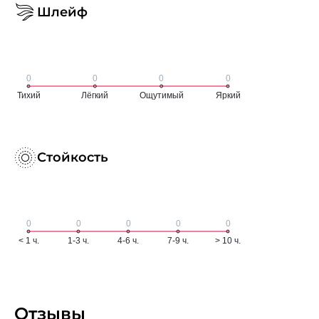
Шлейф
Стойкость
Отзывы