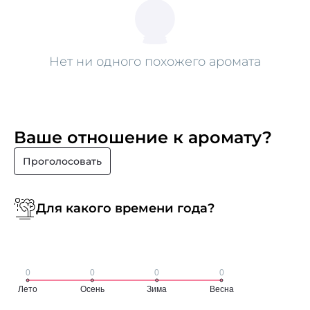
Нет ни одного похожего аромата
Ваше отношение к аромату?
Проголосовать
Для какого времени года?