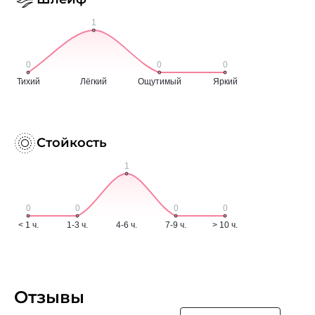
Стойкость
Отзывы