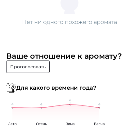
Нет ни одного похожего аромата
Ваше отношение к аромату?
Проголосовать
Для какого времени года?