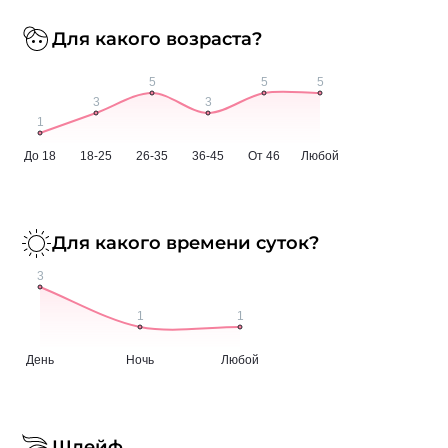
Для какого возраста?
Для какого времени суток?
Шлейф