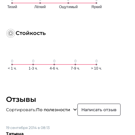
Стойкость
Отзывы
Сортировать:
По полезности
Написать отзыв
19 сентября 2014 в 08:13
Татьяна