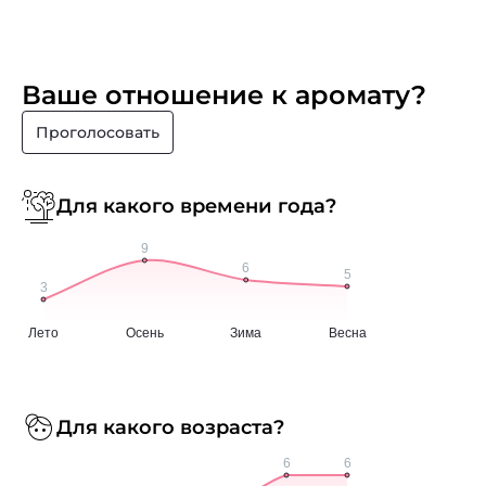
Ваше отношение к аромату?
Проголосовать
Для какого времени года?
Для какого возраста?