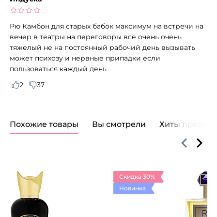
Рю Камбон для старых бабок максимум на встречи на
вечер в театры на переговоры все очень очень
тяжелый не на постоянный рабочий день вызывать
может психозу и нервные припадки если
пользоваться каждый день
2
37
Похожие товары
Вы смотрели
Хиты продаж
Скидка 30%
Новинка