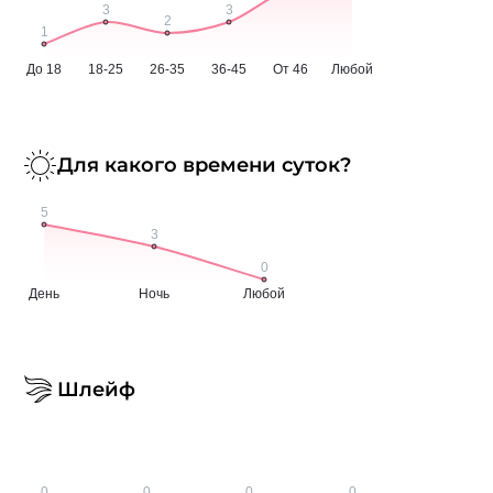
Для какого времени суток?
Шлейф