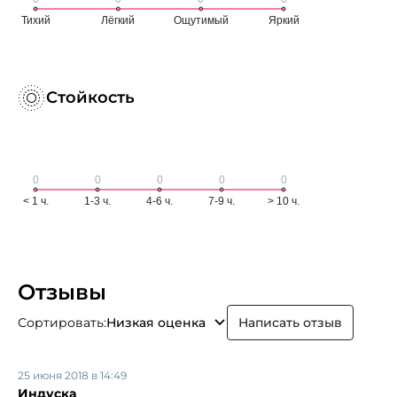
Стойкость
Отзывы
Сортировать:
Низкая оценка
Написать отзыв
25 июня 2018 в 14:49
Индуска