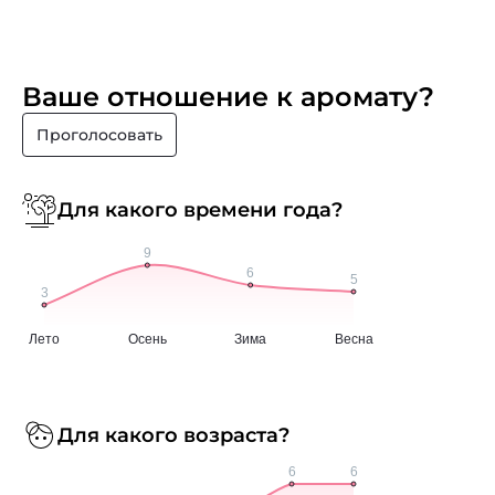
Ваше отношение к аромату?
Проголосовать
Для какого времени года?
Для какого возраста?