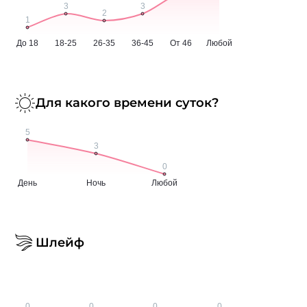
Для какого времени суток?
Шлейф