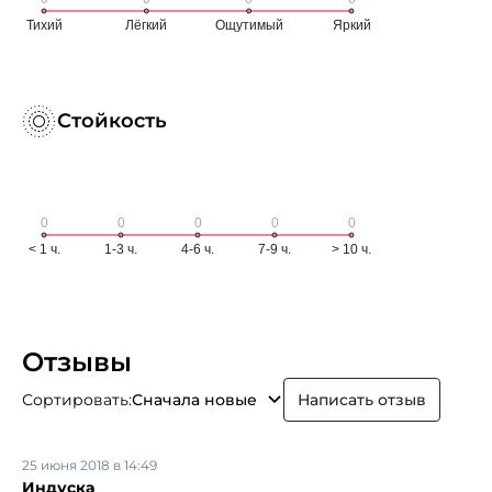
Стойкость
Отзывы
Сортировать:
Сначала новые
Написать отзыв
25 июня 2018 в 14:49
Индуска