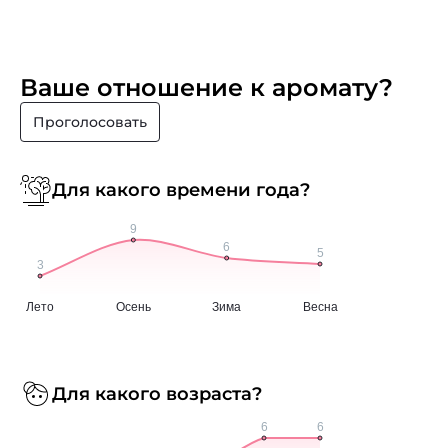
Ваше отношение к аромату?
Проголосовать
Для какого времени года?
Для какого возраста?