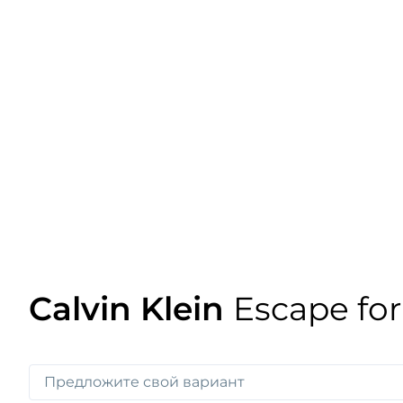
Calvin Klein
Escape for