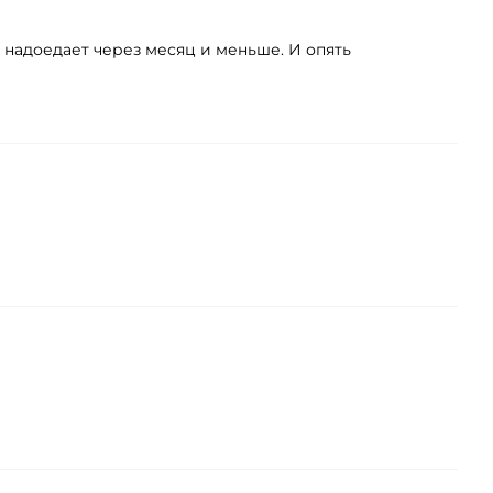
х надоедает через месяц и меньше. И опять