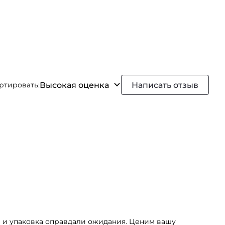
Высокая оценка
Написать отзыв
ртировать:
вка и упаковка оправдали ожидания. Ценим вашу