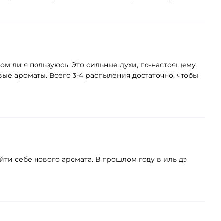
ром ли я пользуюсь. Это сильные духи, по-настоящему
е ароматы. Всего 3-4 распыления достаточно, чтобы
йти себе нового аромата. В прошлом году в иль дэ