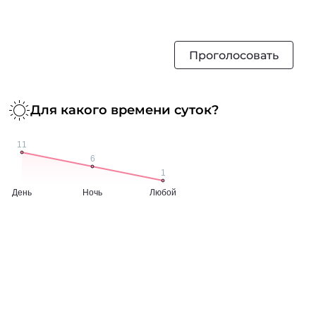
Проголосовать
Для какого времени суток?