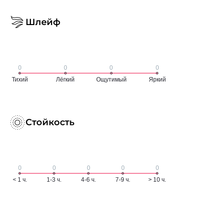
Шлейф
Стойкость