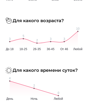
Для какого возраста?
Для какого времени суток?