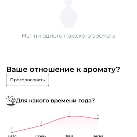
Нет ни одного похожего аромата
Ваше отношение к аромату?
Проголосовать
Для какого времени года?