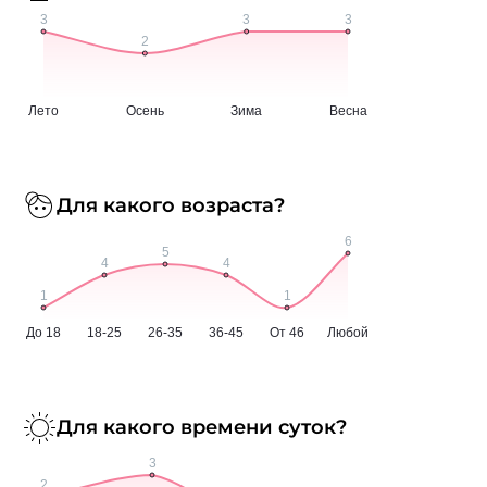
Для какого возраста?
Для какого времени суток?