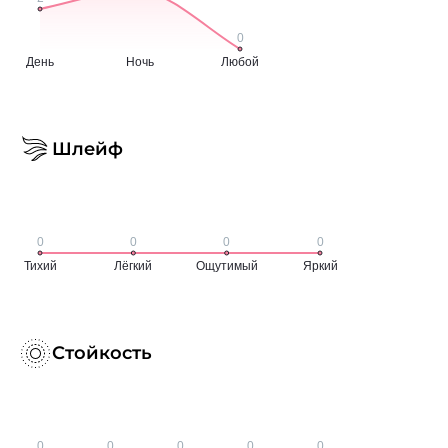
Шлейф
Стойкость