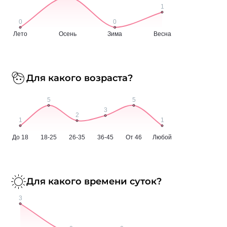
Для какого возраста?
Для какого времени суток?