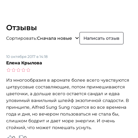
Отзывы
Сортировать:
Сначала новые
Написать отзыв
10 октября 2017 в 14:18
Елена Крылова
Из многообразия в аромате более всего чувствуются
цитрусовые составляющие, потом примешиваются
цветочки, а дольше всего остается сандал и едва
уловимый ванильный шлейф экзотичной сладости. В
принципе, Alfred Sung Sung годится во все времена
года и дня, но вечером пользоваться не стала бы,
слишком бодрит и дает море энергии. И очень
стойкий, что может помешать уснуть.
0
0