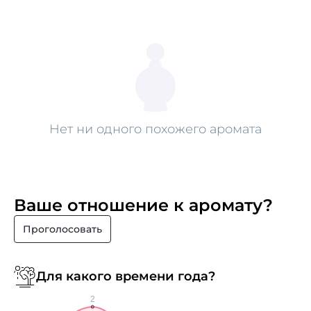
Нет ни одного похожего аромата
Ваше отношение к аромату?
Проголосовать
Для какого времени года?