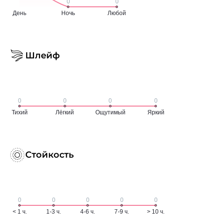
Шлейф
Стойкость