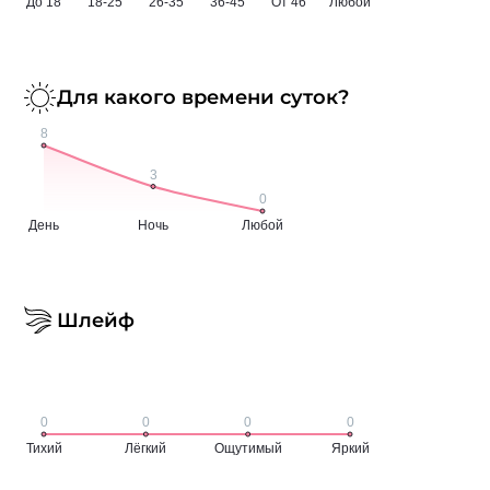
Для какого времени суток?
Шлейф