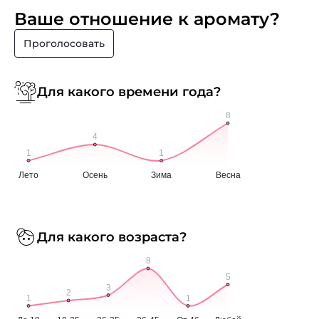
Ваше отношение к аромату?
Проголосовать
Для какого времени года?
Для какого возраста?