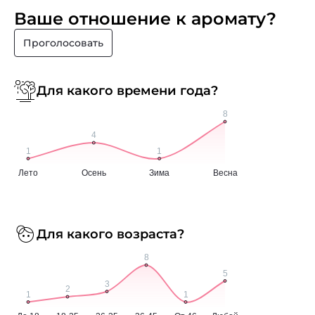
Ваше отношение к аромату?
Проголосовать
Для какого времени года?
Для какого возраста?