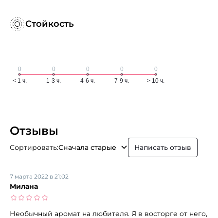
Стойкость
Отзывы
Сортировать:
Сначала старые
Написать отзыв
7 марта 2022 в 21:02
Милана
Необычный аромат на любителя. Я в восторге от него,