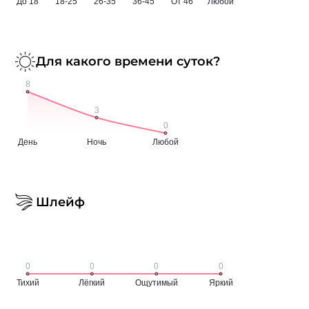
Для какого времени суток?
Шлейф