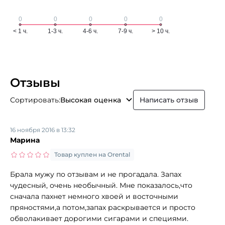
Отзывы
Сортировать:
Высокая оценка
Написать отзыв
16 ноября 2016 в 13:32
Марина
Товар куплен на Orental
Брала мужу по отзывам и не прогадала. Запах
чудесный, очень необычный. Мне показалось,что
сначала пахнет немного хвоей и восточными
пряностями,а потом,запах раскрывается и просто
обволакивает дорогими сигарами и специями.