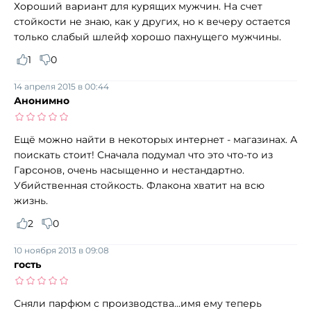
Хороший вариант для курящих мужчин. На счет
стойкости не знаю, как у других, но к вечеру остается
только слабый шлейф хорошо пахнущего мужчины.
1
0
14 апреля 2015 в 00:44
Анонимно
Ещё можно найти в некоторых интернет - магазинах. А
поискать стоит! Сначала подумал что это что-то из
Гарсонов, очень насыщенно и нестандартно.
Убийственная стойкость. Флакона хватит на всю
жизнь.
2
0
10 ноября 2013 в 09:08
гость
Сняли парфюм с производства...имя ему теперь