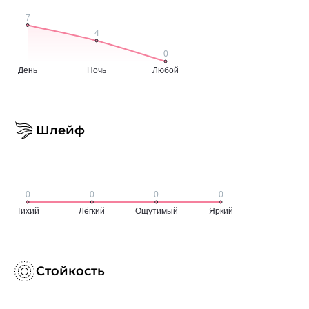
Шлейф
Стойкость