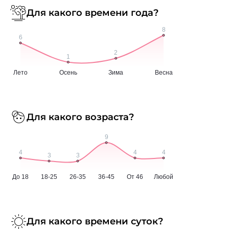
Для какого времени года?
Для какого возраста?
Для какого времени суток?