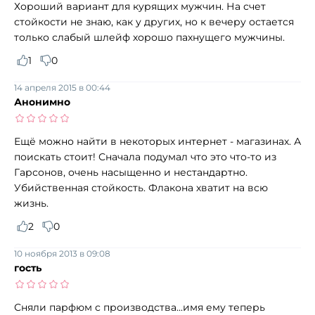
Хороший вариант для курящих мужчин. На счет
стойкости не знаю, как у других, но к вечеру остается
только слабый шлейф хорошо пахнущего мужчины.
1
0
14 апреля 2015 в 00:44
Анонимно
Ещё можно найти в некоторых интернет - магазинах. А
поискать стоит! Сначала подумал что это что-то из
Гарсонов, очень насыщенно и нестандартно.
Убийственная стойкость. Флакона хватит на всю
жизнь.
2
0
10 ноября 2013 в 09:08
гость
Сняли парфюм с производства...имя ему теперь