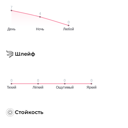
Шлейф
Стойкость