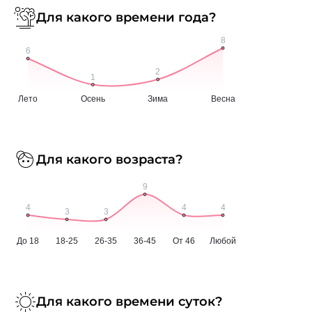
Для какого времени года?
Для какого возраста?
Для какого времени суток?