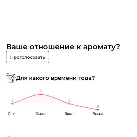
Ваше отношение к аромату?
Проголосовать
Для какого времени года?