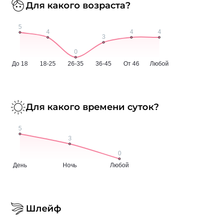
Для какого возраста?
Для какого времени суток?
Шлейф