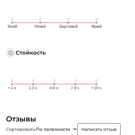
Стойкость
Отзывы
Сортировать:
По полезности
Написать отзыв