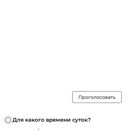
Проголосовать
Для какого времени суток?