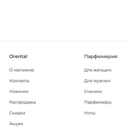
Orental
Парфюмерия
О магазине
Для женщин
Контакты
Для мужчин
Новинки
Унисекс
Распродажа
Парфюмеры
Скидки
Ноты
Акции