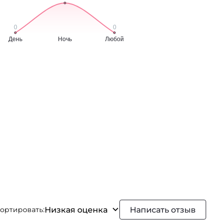
Низкая оценка
Написать отзыв
ортировать: