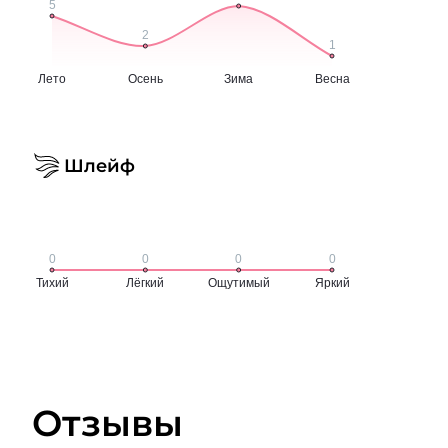
Шлейф
Отзывы