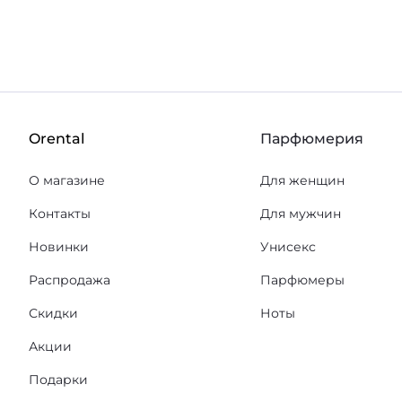
Orental
Парфюмерия
О магазине
Для женщин
Контакты
Для мужчин
Новинки
Унисекс
Распродажа
Парфюмеры
Скидки
Ноты
Акции
Подарки