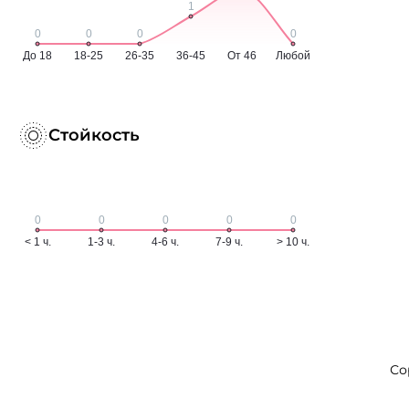
Стойкость
Со