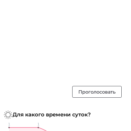
Проголосовать
Для какого времени суток?