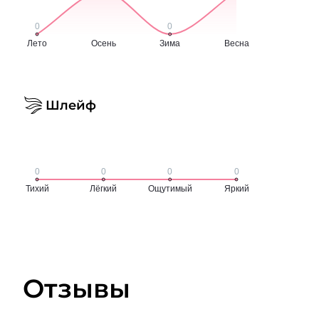
Шлейф
Отзывы