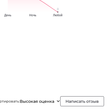
Высокая оценка
Написать отзыв
ртировать: