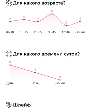
Для какого возраста?
Для какого времени суток?
Шлейф