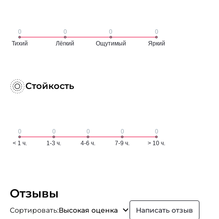
Стойкость
Отзывы
Сортировать:
Высокая оценка
Написать отзыв