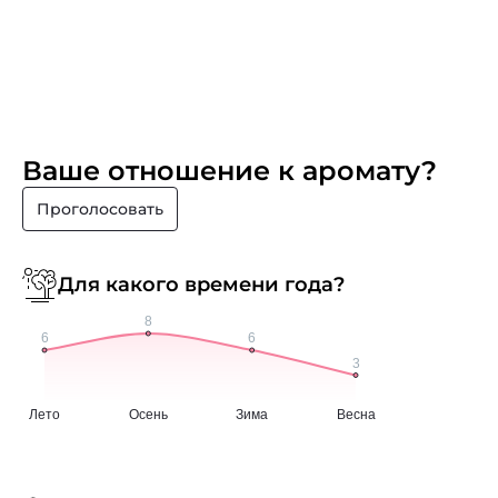
Ваше отношение к аромату?
Проголосовать
Для какого времени года?