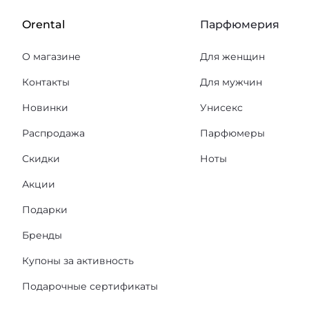
Orental
Парфюмерия
О магазине
Для женщин
Контакты
Для мужчин
Новинки
Унисекс
Распродажа
Парфюмеры
Скидки
Ноты
Акции
Подарки
Бренды
Купоны за активность
Подарочные сертификаты