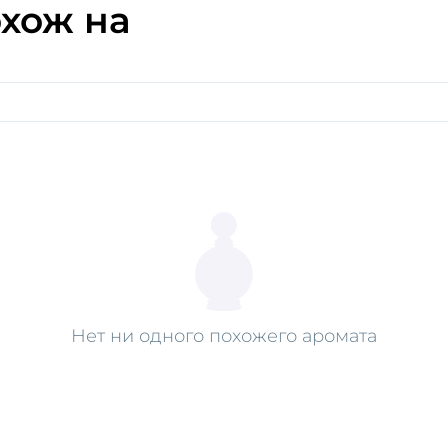
хож на
Нет ни одного похожего аромата