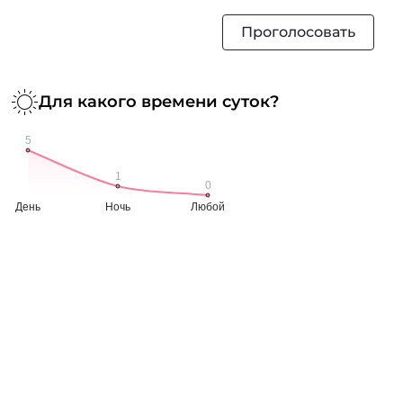
Проголосовать
Для какого времени суток?