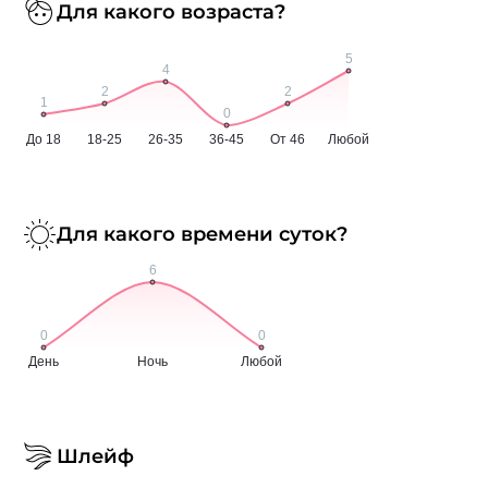
Для какого возраста?
Для какого времени суток?
Шлейф