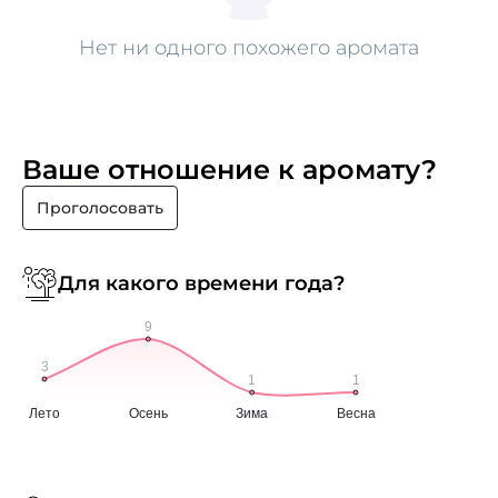
Нет ни одного похожего аромата
Ваше отношение к аромату?
Проголосовать
Для какого времени года?