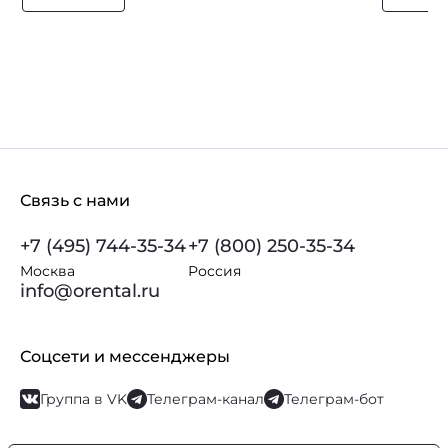
Связь с нами
+7 (495) 744-35-34
+7 (800) 250-35-34
Москва
Россия
info@orental.ru
Соцсети и мессенджеры
Группа в VK
Телеграм-канал
Телеграм-бот