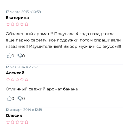
17 марта 2015 в 10:59
Екатерина
Обалденный аромат!!! Покупала 4 года назад тогда
еще парню своему, все подружки потом спрашивали
название!! Изумительный! Выбор мужчин со вкусом!!!
0
0
12 мая 2014 в 23:37
Алексей
Отличный свежий аромат банана
0
0
12 января 2014 в 12:19
Олесик