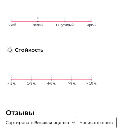
Стойкость
Отзывы
Сортировать:
Высокая оценка
Написать отзыв