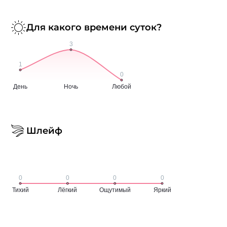
Для какого времени суток?
Шлейф