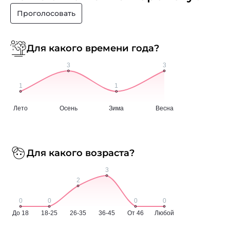
Проголосовать
Для какого времени года?
Для какого возраста?