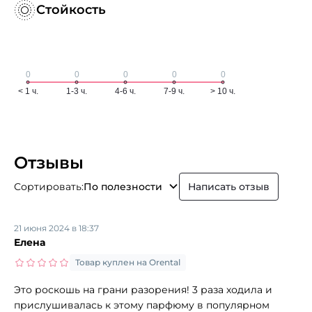
Стойкость
Отзывы
Сортировать:
По полезности
Написать отзыв
21 июня 2024 в 18:37
Елена
Товар куплен на Orental
Это роскошь на грани разорения! 3 раза ходила и
прислушивалась к этому парфюму в популярном