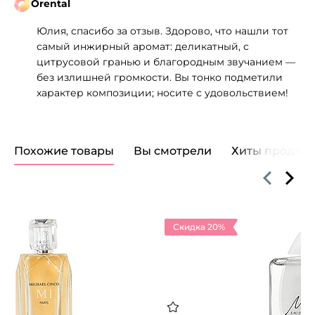
Orental
Юлия, спасибо за отзыв. Здорово, что нашли тот
самый инжирный аромат: деликатный, с
цитрусовой гранью и благородным звучанием —
без излишней громкости. Вы тонко подметили
характер композиции; носите с удовольствием!
Похожие товары
Вы смотрели
Хиты продаж
Скидка 20%