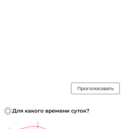
Проголосовать
Для какого времени суток?