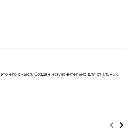
- это его смысл. Создан исключительно для стильных,