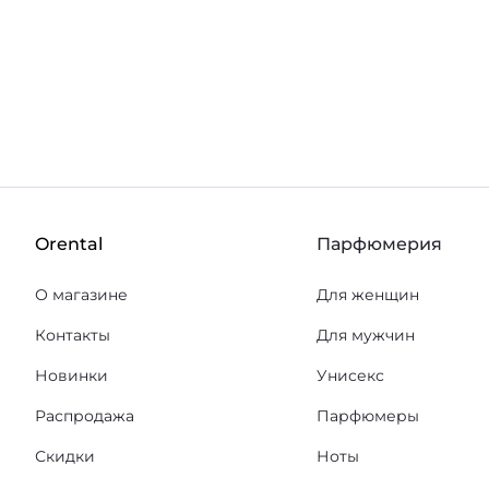
Orental
Парфюмерия
О магазине
Для женщин
Контакты
Для мужчин
Новинки
Унисекс
Распродажа
Парфюмеры
Скидки
Ноты