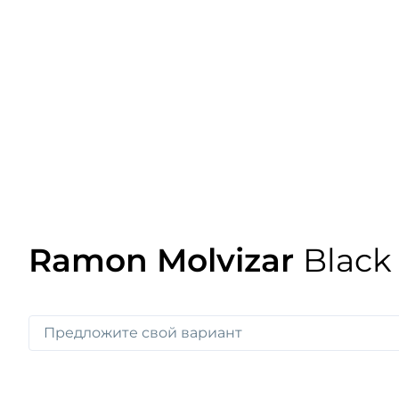
Ramon Molvizar
Black