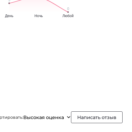
Высокая оценка
Написать отзыв
ртировать: