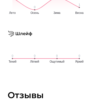
Шлейф
Отзывы