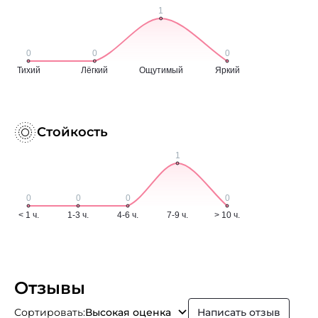
Стойкость
Отзывы
Сортировать:
Высокая оценка
Написать отзыв