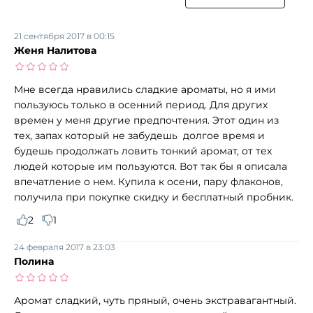
21 сентября 2017 в 00:15
Женя Налитова
Мне всегда нравились сладкие ароматы, но я ими
пользуюсь только в осенний период. Для других
времен у меня другие предпочтения. Этот один из
тех, запах который не забудешь долгое время и
будешь продолжать ловить тонкий аромат, от тех
людей которые им пользуются. Вот так бы я описала
впечатление о нем. Купила к осени, пару флаконов,
получила при покупке скидку и бесплатный пробник.
2
1
24 февраля 2017 в 23:03
Полина
Аромат сладкий, чуть пряный, очень экстравагантный.