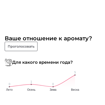
Ваше отношение к аромату?
Проголосовать
Для какого времени года?