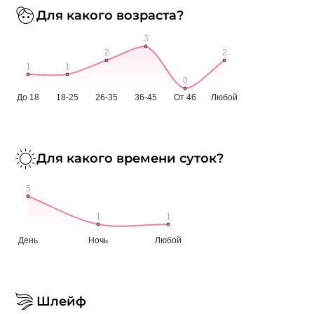
Для какого возраста?
Для какого времени суток?
Шлейф