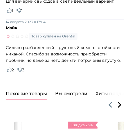
Для вечерних выходов в свет идеальный вариант.
1
1
14 августа 2023 в 17:04
Майк
Товар куплен на Orental
Сильно разбавленный фруктовый компот, стойкости
никакой. Спасибо за возможность приобрести
пробник, но даже за него деньги потрачены впустую.
2
3
Похожие товары
Вы смотрели
Хиты продаж
Скидка 23%