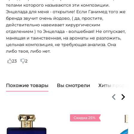
телами которого называются эти композиции.
Энцелада для меня - открытие! Если Ганимед того же
бренда звучит очень йодово, ( да, простите,
действительно навеивает хирургическим
отделением ) то Энцелада - волшебная! Не отпускает,
манящая и таинственная, на ароматы не разложить,
цельная композиция, не требующая анализа. Она
либо твоя, либо нет.
23
2
Похожие товары
Вы смотрели
Хиты продаж
Скидка 25%