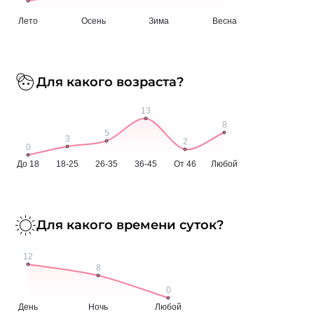
Для какого возраста?
Для какого времени суток?