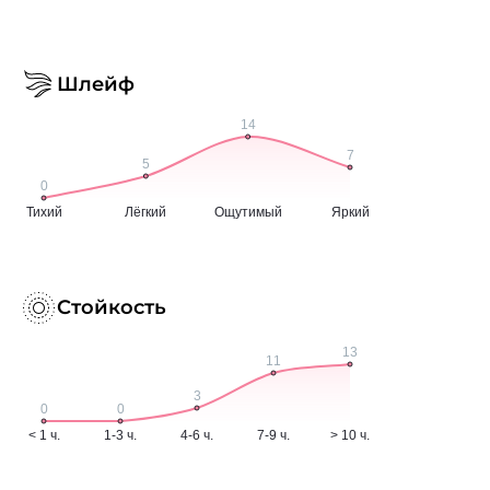
Шлейф
Стойкость