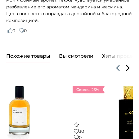
разбавление его ароматом мандарина и жасмина.
Цена полностью оправдана достойной и благородной
композицией.
0
0
Похожие товары
Вы смотрели
Хиты продаж
Скидка 23%
30
0