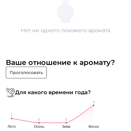
Нет ни одного похожего аромата
Ваше отношение к аромату?
Проголосовать
Для какого времени года?