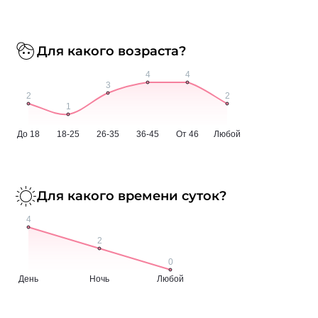
Для какого возраста?
Для какого времени суток?