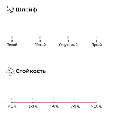
Шлейф
Стойкость