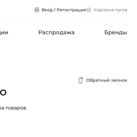
Вход / Регистрация
Корзина пуста
ции
Распродажа
Бренды
Обратный звонок
o
а товаров