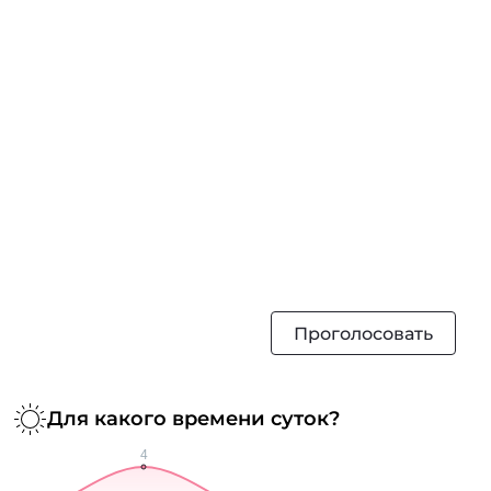
Проголосовать
Для какого времени суток?