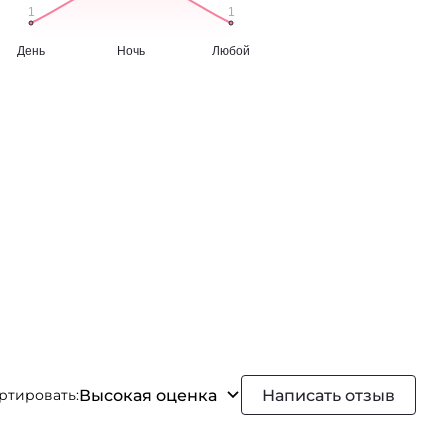
Высокая оценка
Написать отзыв
ртировать: