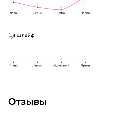
Шлейф
Отзывы