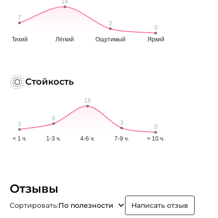
Стойкость
Отзывы
Сортировать:
По полезности
Написать отзыв