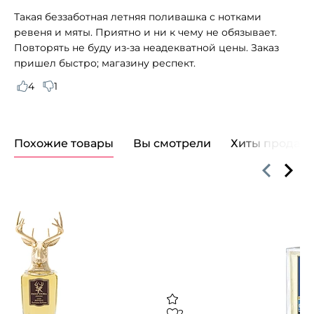
Такая беззаботная летняя поливашка с нотками
ревеня и мяты. Приятно и ни к чему не обязывает.
Повторять не буду из-за неадекватной цены. Заказ
пришел быстро; магазину респект.
4
1
Похожие товары
Вы смотрели
Хиты продаж
2