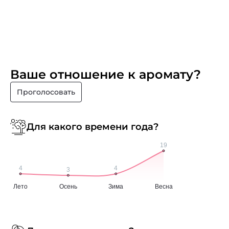
Ваше отношение к аромату?
Проголосовать
Для какого времени года?