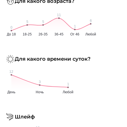
Для какого возраста?
Для какого времени суток?
Шлейф