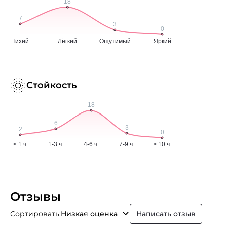
Стойкость
Отзывы
Сортировать:
Низкая оценка
Написать отзыв