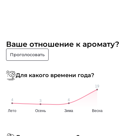
Ваше отношение к аромату?
Проголосовать
Для какого времени года?