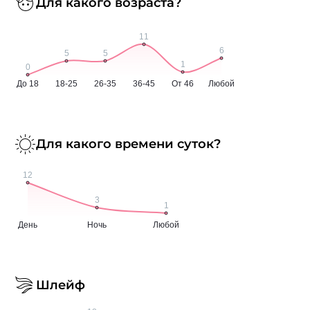
Для какого возраста?
Для какого времени суток?
Шлейф