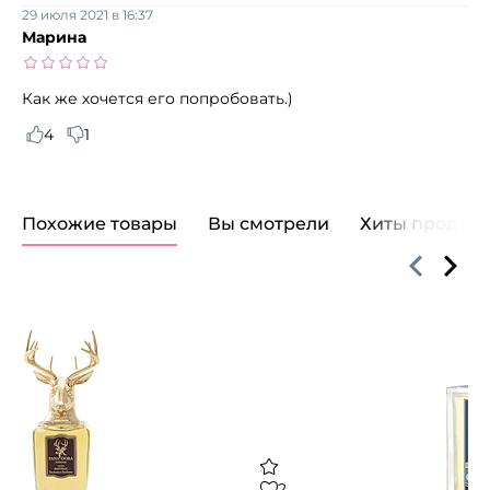
29 июля 2021 в 16:37
Марина
Как же хочется его попробовать.)
4
1
Похожие товары
Вы смотрели
Хиты продаж
2