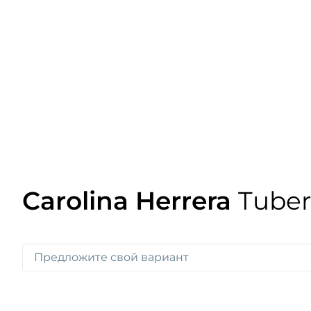
Carolina Herrera
Tuber