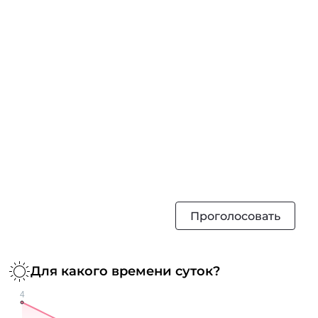
Проголосовать
Для какого времени суток?