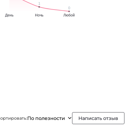
По полезности
Написать отзыв
ортировать: