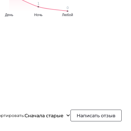
Сначала старые
Написать отзыв
ортировать: