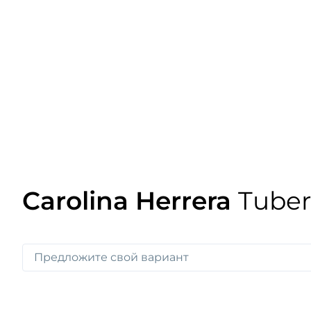
Carolina Herrera
Tuber