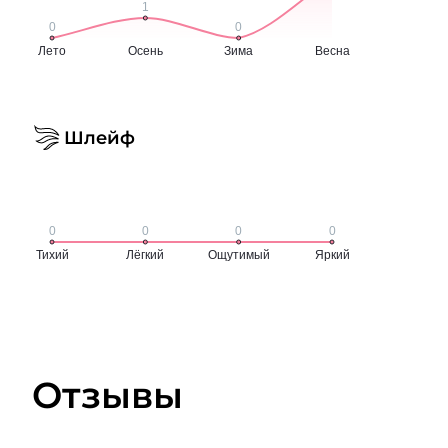
Шлейф
Отзывы