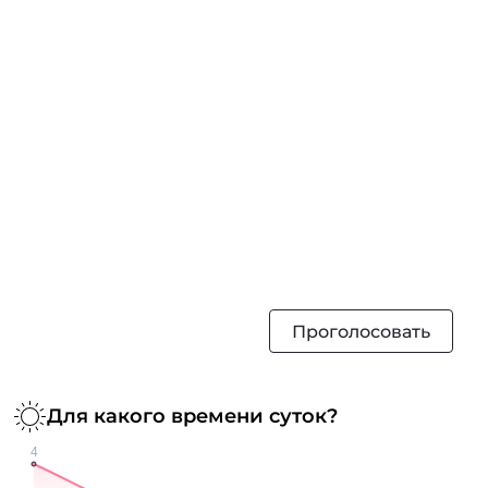
Проголосовать
Для какого времени суток?