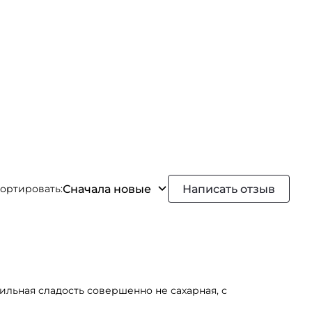
Сначала новые
Написать отзыв
ортировать:
нильная сладость совершенно не сахарная, с