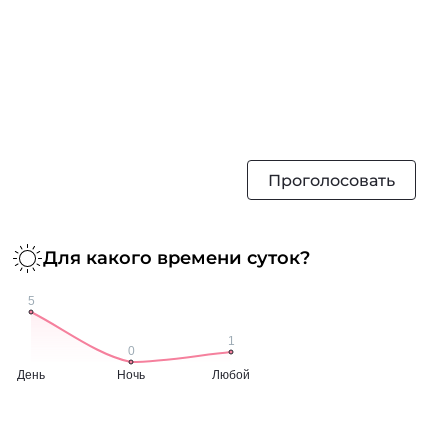
Проголосовать
Для какого времени суток?