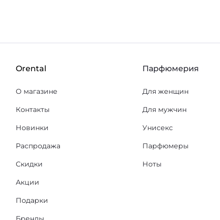
Orental
Парфюмерия
О магазине
Для женщин
Контакты
Для мужчин
Новинки
Унисекс
Распродажа
Парфюмеры
Скидки
Ноты
Акции
Подарки
Бренды